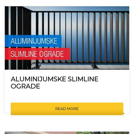
ALUMINIJUMSKE SLIMLINE
OGRADE
READ MORE