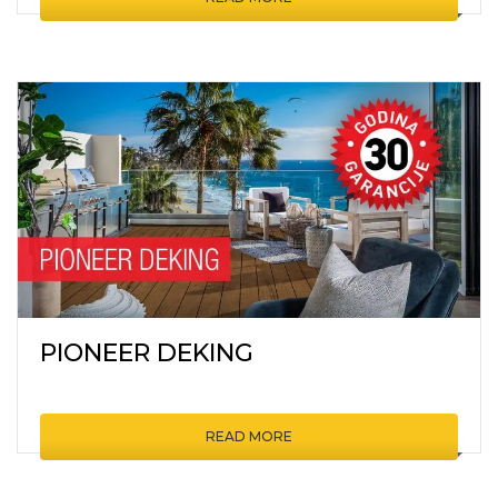
PIONEER DEKING
READ MORE