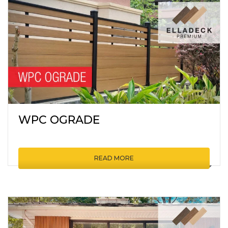
WPC OGRADE
READ MORE