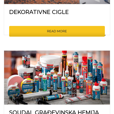
DEKORATIVNE CIGLE
READ MORE
SOUDAL GRAĐEVINSKA HEMIJA