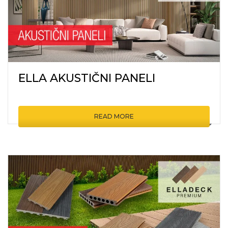
ELLA AKUSTIČNI PANELI
READ MORE