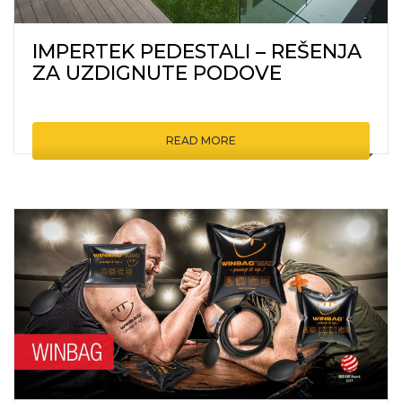
IMPERTEK PEDESTALI – REŠENJA
ZA UZDIGNUTE PODOVE
READ MORE