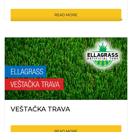
READ MORE
VEŠTAČKA TRAVA
READ MORE