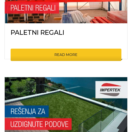
PALETNI REGALI
READ MORE