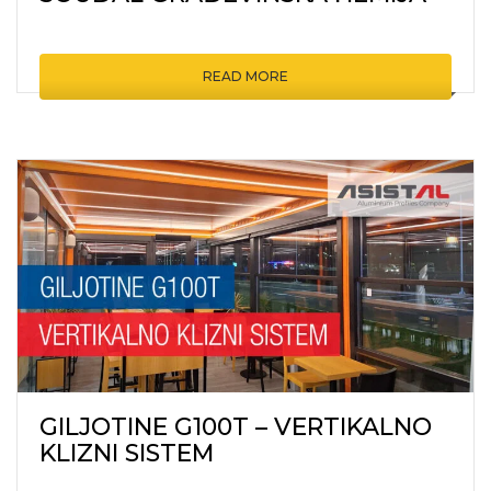
READ MORE
GILJOTINE G100T – VERTIKALNO
KLIZNI SISTEM