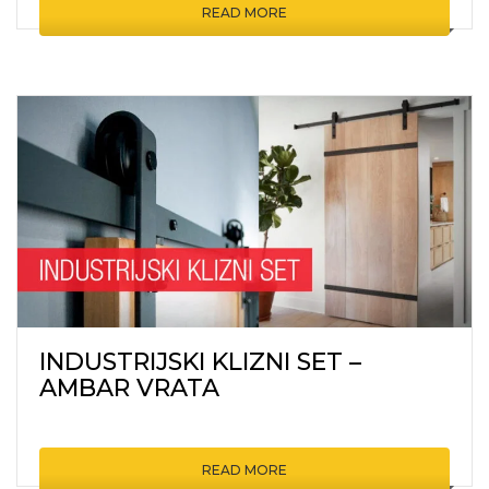
READ MORE
INDUSTRIJSKI KLIZNI SET –
AMBAR VRATA
READ MORE