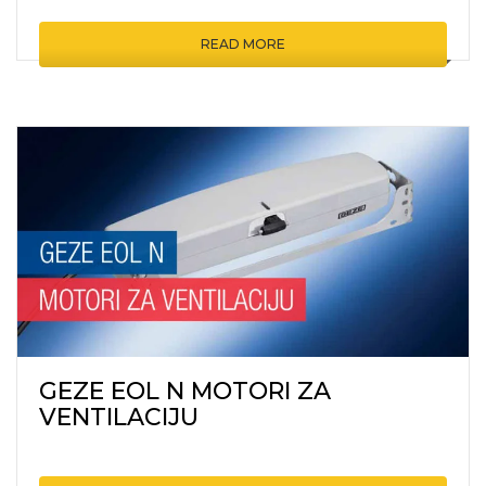
READ MORE
GEZE EOL N MOTORI ZA
VENTILACIJU