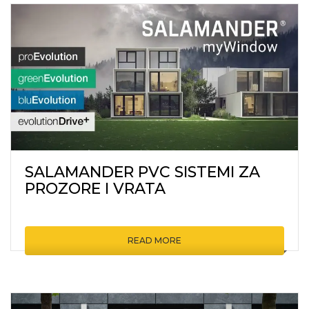
SALAMANDER PVC SISTEMI ZA
PROZORE I VRATA
READ MORE