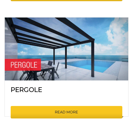
PERGOLE
READ MORE