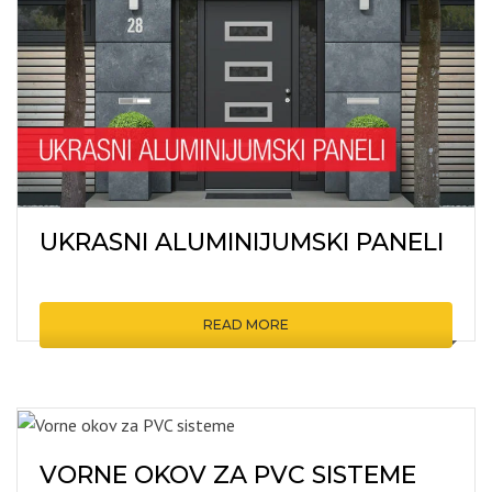
UKRASNI ALUMINIJUMSKI PANELI
READ MORE
VORNE OKOV ZA PVC SISTEME