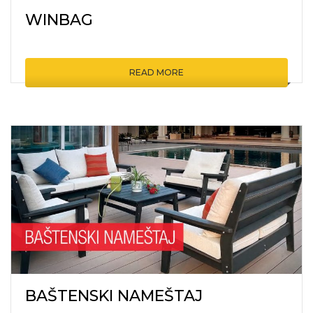
WINBAG
READ MORE
BAŠTENSKI NAMEŠTAJ