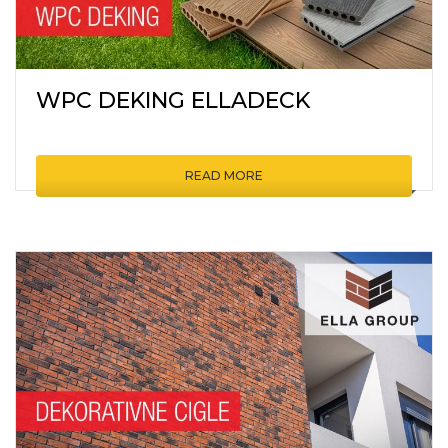
WPC DEKING ELLADECK
READ MORE