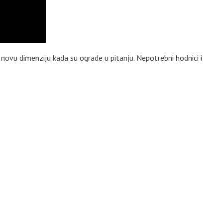
novu dimenziju kada su ograde u pitanju. Nepotrebni hodnici i