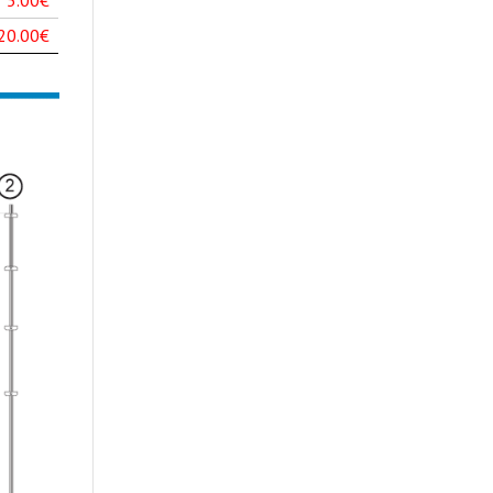
20.00€