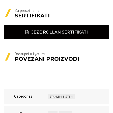
Za preuzimanje
SERTIFIKATI
GEZE ROLLAN SERTIFIKATI
Dostupni u Lyctumu
POVEZANI PROIZVODI
Categories
STAKLENI SISTEMI