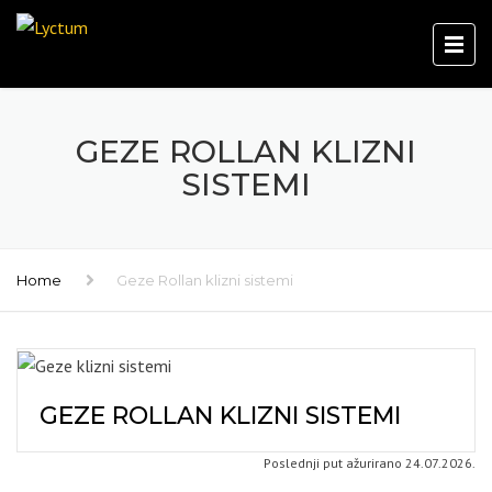
GEZE ROLLAN KLIZNI
SISTEMI
Home
Geze Rollan klizni sistemi
GEZE ROLLAN KLIZNI SISTEMI
Poslednji put ažurirano 24.07.2026.