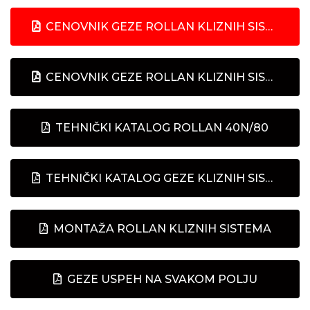
CENOVNIK GEZE ROLLAN KLIZNIH SISTEMA
CENOVNIK GEZE ROLLAN KLIZNIH SISTEMA ZA ŠTAMPU
TEHNIČKI KATALOG ROLLAN 40N/80
TEHNIČKI KATALOG GEZE KLIZNIH SISTEMA
MONTAŽA ROLLAN KLIZNIH SISTEMA
GEZE USPEH NA SVAKOM POLJU