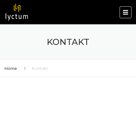
KONTAKT
Home
Kontakt