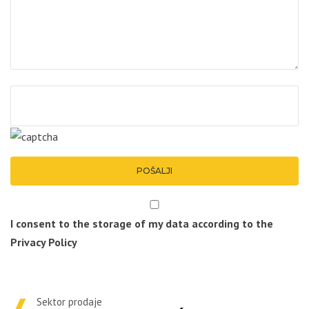
I consent to the storage of my data according to the
Privacy Policy
Sektor prodaje