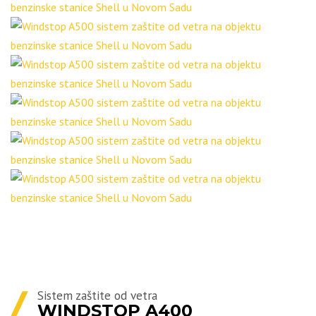
Sistem zaštite od vetra
WINDSTOP A400