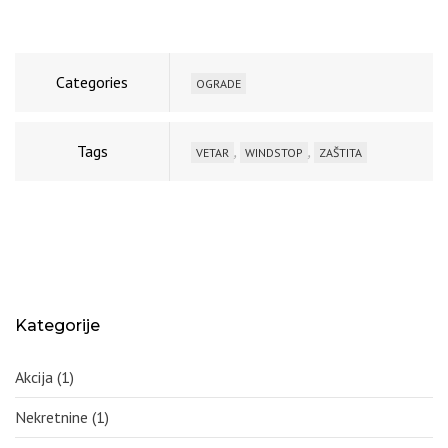
Categories
OGRADE
Tags
,
,
VETAR
WINDSTOP
ZAŠTITA
Kategorije
Akcija
(1)
Nekretnine
(1)