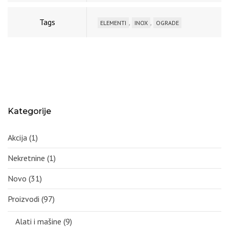
Tags
,
,
ELEMENTI
INOX
OGRADE
Kategorije
Akcija
(1)
Nekretnine
(1)
Novo
(31)
Proizvodi
(97)
Alati i mašine
(9)