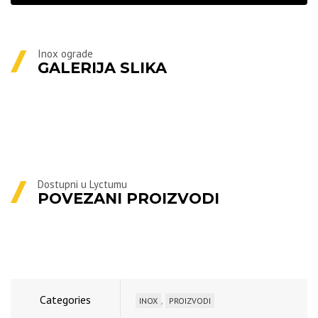
Inox ograde
GALERIJA SLIKA
Dostupni u Lyctumu
POVEZANI PROIZVODI
Categories
,
INOX
PROIZVODI