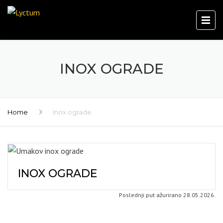
INOX OGRADE
Home
Inox ograde
INOX OGRADE
Poslednji put ažurirano 28.05.2026.