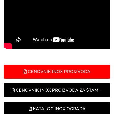
CENOVNIK INOX PROIZVODA
CENOVNIK INOX PROIZVODA ZA ŠTAMPU
KATALOG INOX OGRADA