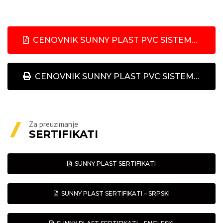
CENOVNIK SUNNY PLAST PVC SISTEMA ZA PROZORE I VRATA
CENOVNIK SUNNY PLAST PVC SISTEMA ZA ŠTAMPU
Za preuzimanje
SERTIFIKATI
SUNNY PLAST SERTIFIKATI
SUNNY PLAST SERTIFIKATI – SRPSKI