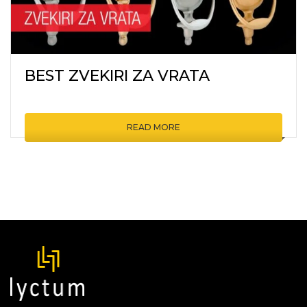
BEST ZVEKIRI ZA VRATA
READ MORE