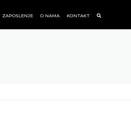
ZAPOSLENJE
O NAMA
KONTAKT