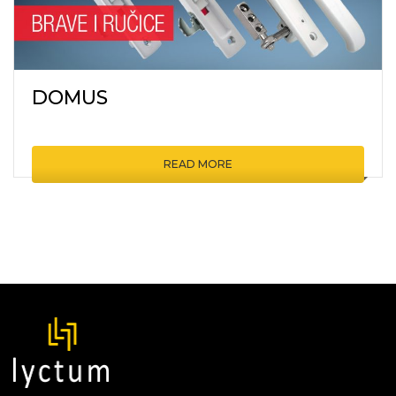
DOMUS
READ MORE