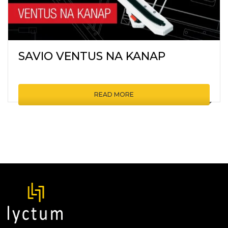
SAVIO VENTUS NA KANAP
READ MORE