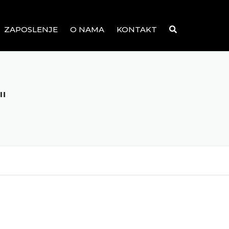
ZAPOSLENJE
O NAMA
KONTAKT
"