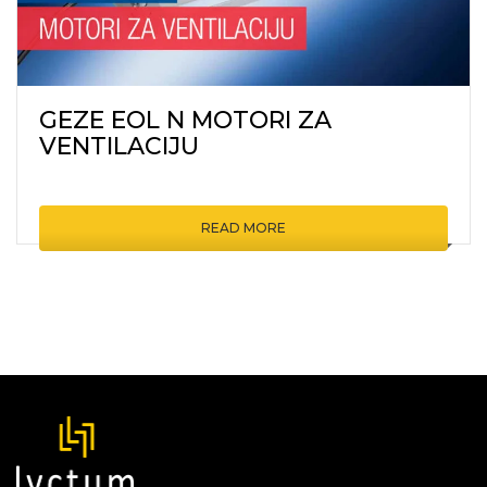
GEZE EOL N MOTORI ZA
VENTILACIJU
READ MORE