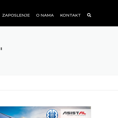
ZAPOSLENJE
O NAMA
KONTAKT
"