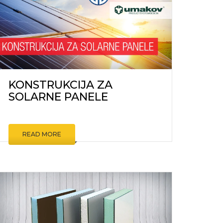
KONSTRUKCIJA ZA
SOLARNE PANELE
READ MORE