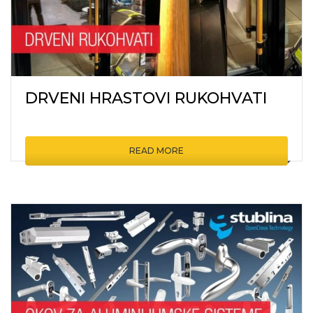
DRVENI HRASTOVI RUKOHVATI
READ MORE