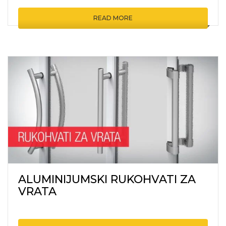
READ MORE
ALUMINIJUMSKI RUKOHVATI ZA
VRATA