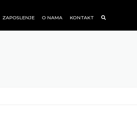
ZAPOSLENJE
O NAMA
KONTAKT