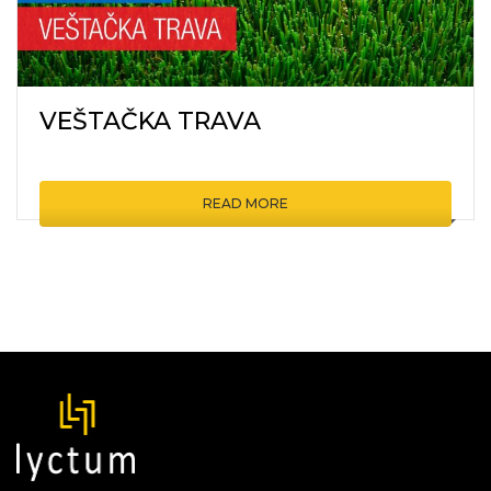
VEŠTAČKA TRAVA
READ MORE