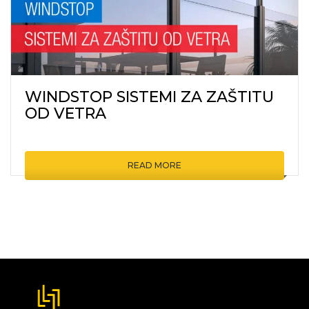
WINDSTOP SISTEMI ZA ZAŠTITU
OD VETRA
READ MORE