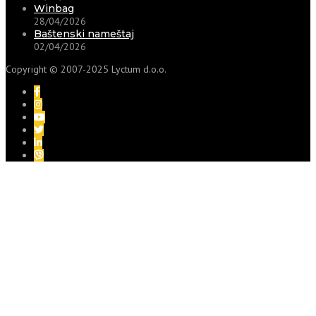
Winbag
28/04/2026
Baštenski nameštaj
02/04/2026
Copyright © 2007-2025 Lyctum d.o.o.